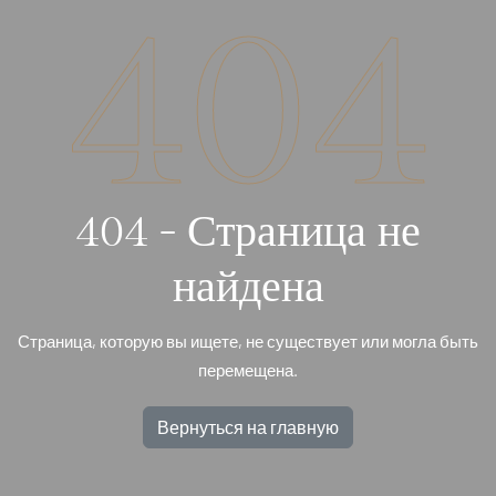
404
404 - Страница не
найдена
Страница, которую вы ищете, не существует или могла быть
перемещена.
Вернуться на главную