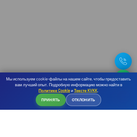
Мы используем cookie-файлы на нашем сайте, чтобы предоставить
вам лучший опыт. Подробную информацию можно найти в
Политике Cookie
и
Тексте KVKK
.
Бронирование
ПРИНЯТЬ
ОТКЛОНИТЬ